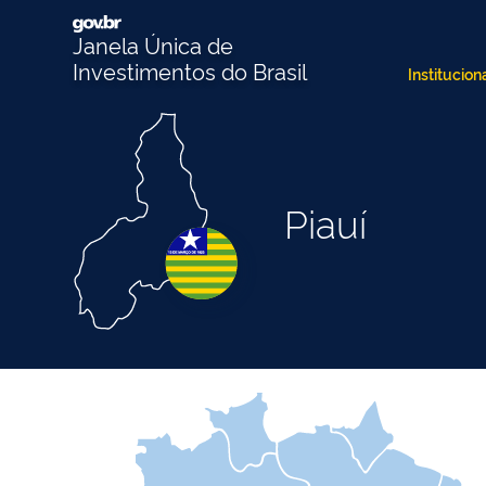
Janela Única de
Investimentos do Brasil
Institucion
Piauí