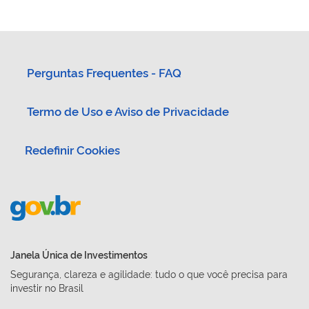
Perguntas Frequentes - FAQ
Termo de Uso e Aviso de Privacidade
Redefinir Cookies
Janela Única de Investimentos
Segurança, clareza e agilidade: tudo o que você precisa para
investir no Brasil