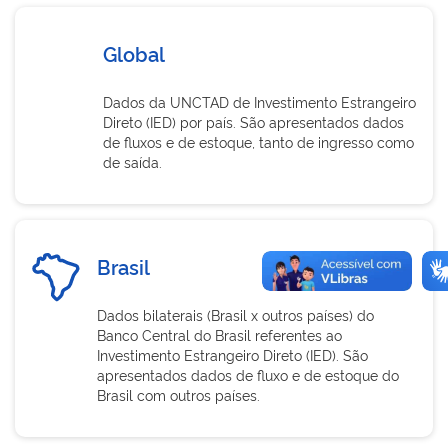
Global
Dados da UNCTAD de Investimento Estrangeiro
Direto (IED) por país. São apresentados dados
de fluxos e de estoque, tanto de ingresso como
de saída.
Brasil
Dados bilaterais (Brasil x outros países) do
Banco Central do Brasil referentes ao
Investimento Estrangeiro Direto (IED). São
apresentados dados de fluxo e de estoque do
Brasil com outros países.